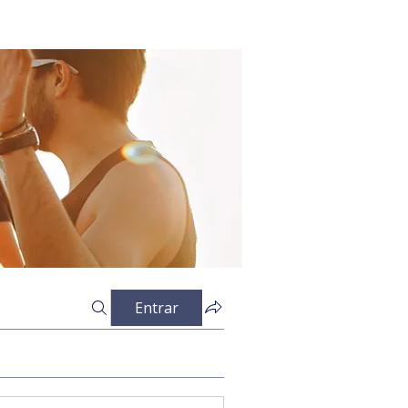
Entrar