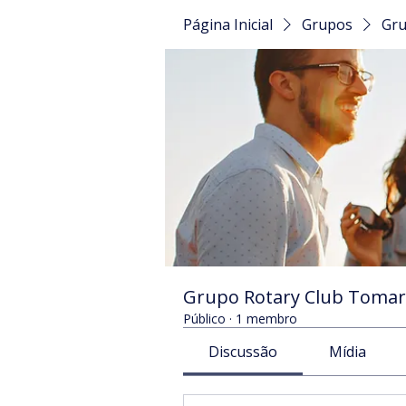
Página Inicial
Grupos
Gru
Grupo Rotary Club Tomar
Público
·
1 membro
Discussão
Mídia