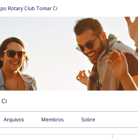
po Rotary Club Tomar Ci
 Ci
Arquivos
Membros
Sobre