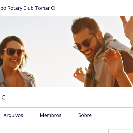
po Rotary Club Tomar Ci
 Ci
Arquivos
Membros
Sobre