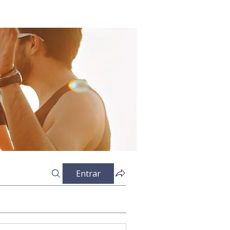
Entrar